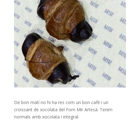
De bon matí no hi ha res com un bon cafè i un
croissant de xocolata del Forn Mir Artesà. Tenim
normals amb xocolata i integral.